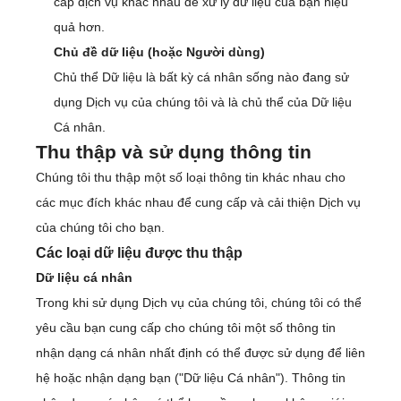
cấp dịch vụ khác nhau để xử lý dữ liệu của bạn hiệu
quả hơn.
Chủ đề dữ liệu (hoặc Người dùng)
Chủ thể Dữ liệu là bất kỳ cá nhân sống nào đang sử
dụng Dịch vụ của chúng tôi và là chủ thể của Dữ liệu
Cá nhân.
Thu thập và sử dụng thông tin
Chúng tôi thu thập một số loại thông tin khác nhau cho
các mục đích khác nhau để cung cấp và cải thiện Dịch vụ
của chúng tôi cho bạn.
Các loại dữ liệu được thu thập
Dữ liệu cá nhân
Trong khi sử dụng Dịch vụ của chúng tôi, chúng tôi có thể
yêu cầu bạn cung cấp cho chúng tôi một số thông tin
nhận dạng cá nhân nhất định có thể được sử dụng để liên
hệ hoặc nhận dạng bạn ("Dữ liệu Cá nhân"). Thông tin