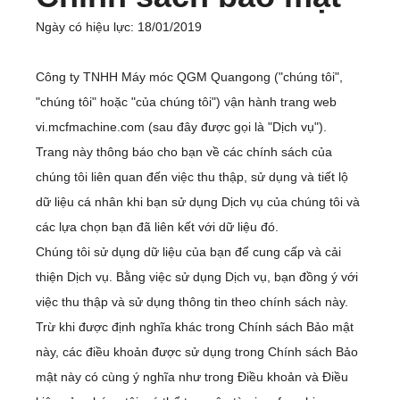
Ngày có hiệu lực: 18/01/2019
Công ty TNHH Máy móc QGM Quangong ("chúng tôi",
"chúng tôi" hoặc "của chúng tôi") vận hành trang web
vi.mcfmachine.com (sau đây được gọi là "Dịch vụ").
Trang này thông báo cho bạn về các chính sách của
chúng tôi liên quan đến việc thu thập, sử dụng và tiết lộ
dữ liệu cá nhân khi bạn sử dụng Dịch vụ của chúng tôi và
các lựa chọn bạn đã liên kết với dữ liệu đó.
Chúng tôi sử dụng dữ liệu của bạn để cung cấp và cải
thiện Dịch vụ. Bằng việc sử dụng Dịch vụ, bạn đồng ý với
việc thu thập và sử dụng thông tin theo chính sách này.
Trừ khi được định nghĩa khác trong Chính sách Bảo mật
này, các điều khoản được sử dụng trong Chính sách Bảo
mật này có cùng ý nghĩa như trong Điều khoản và Điều