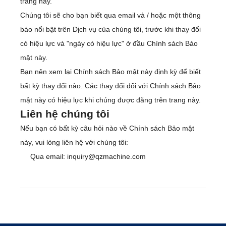
trang này.
Chúng tôi sẽ cho bạn biết qua email và / hoặc một thông
báo nổi bật trên Dịch vụ của chúng tôi, trước khi thay đổi
có hiệu lực và "ngày có hiệu lực" ở đầu Chính sách Bảo
mật này.
Bạn nên xem lại Chính sách Bảo mật này định kỳ để biết
bất kỳ thay đổi nào. Các thay đổi đối với Chính sách Bảo
mật này có hiệu lực khi chúng được đăng trên trang này.
Liên hệ chúng tôi
Nếu bạn có bất kỳ câu hỏi nào về Chính sách Bảo mật
này, vui lòng liên hệ với chúng tôi:
Qua email: inquiry@qzmachine.com