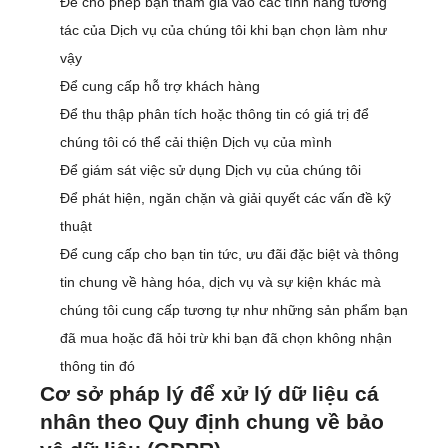
Để cho phép bạn tham gia vào các tính năng tương
tác của Dịch vụ của chúng tôi khi bạn chọn làm như
vậy
Để cung cấp hỗ trợ khách hàng
Để thu thập phân tích hoặc thông tin có giá trị để
chúng tôi có thể cải thiện Dịch vụ của mình
Để giám sát việc sử dụng Dịch vụ của chúng tôi
Để phát hiện, ngăn chặn và giải quyết các vấn đề kỹ
thuật
Để cung cấp cho bạn tin tức, ưu đãi đặc biệt và thông
tin chung về hàng hóa, dịch vụ và sự kiện khác mà
chúng tôi cung cấp tương tự như những sản phẩm bạn
đã mua hoặc đã hỏi trừ khi bạn đã chọn không nhận
thông tin đó
Cơ sở pháp lý để xử lý dữ liệu cá
nhân theo Quy định chung về bảo