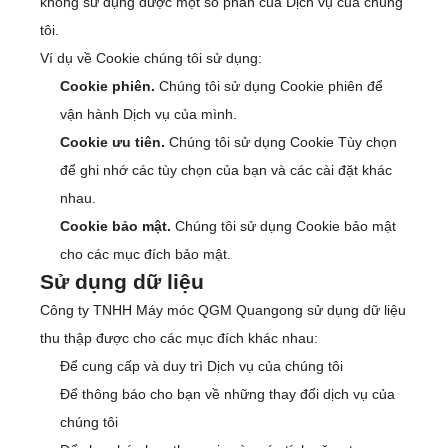
không sử dụng được một số phần của Dịch vụ của chúng
tôi.
Ví dụ về Cookie chúng tôi sử dụng:
Cookie phiên.
Chúng tôi sử dụng Cookie phiên để
vận hành Dịch vụ của mình.
Cookie ưu tiên.
Chúng tôi sử dụng Cookie Tùy chọn
để ghi nhớ các tùy chọn của bạn và các cài đặt khác
nhau.
Cookie bảo mật.
Chúng tôi sử dụng Cookie bảo mật
cho các mục đích bảo mật.
Sử dụng dữ liệu
Công ty TNHH Máy móc QGM Quangong sử dụng dữ liệu
thu thập được cho các mục đích khác nhau:
Để cung cấp và duy trì Dịch vụ của chúng tôi
Để thông báo cho bạn về những thay đổi dịch vụ của
chúng tôi