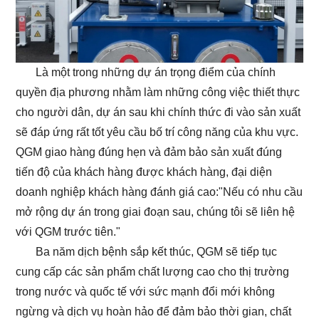
Là một trong những dự án trọng điểm của chính
quyền địa phương nhằm làm những công việc thiết thực
cho người dân, dự án sau khi chính thức đi vào sản xuất
sẽ đáp ứng rất tốt yêu cầu bố trí công năng của khu vực.
QGM giao hàng đúng hẹn và đảm bảo sản xuất đúng
tiến độ của khách hàng được khách hàng, đại diện
doanh nghiệp khách hàng đánh giá cao:"Nếu có nhu cầu
mở rộng dự án trong giai đoạn sau, chúng tôi sẽ liên hệ
với QGM trước tiên."
Ba năm dịch bệnh sắp kết thúc, QGM sẽ tiếp tục
cung cấp các sản phẩm chất lượng cao cho thị trường
trong nước và quốc tế với sức mạnh đổi mới không
ngừng và dịch vụ hoàn hảo để đảm bảo thời gian, chất