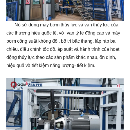
Nó sử dụng máy bơm thủy lực và van thủy lực của
các thương hiệu quốc tế, với van tỷ lệ động cao và máy
bơm công suất không đổi, bố trí bậc thang, lắp ráp ba
chiều, điều chỉnh tốc độ, áp suất và hành trình của hoạt
động thủy lực theo các sản phẩm khác nhau, ổn định,
hiệu quả và tiết kiệm năng lượng- tiết kiệm.