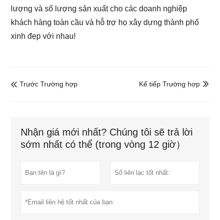
lượng và số lượng sản xuất cho các doanh nghiệp
khách hàng toàn cầu và hỗ trợ họ xây dựng thành phố
xinh đẹp với nhau!
Trước Trường hợp
Kế tiếp Trường hợp


Nhận giá mới nhất? Chúng tôi sẽ trả lời
sớm nhất có thể (trong vòng 12 giờ）