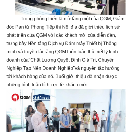
Trong phòng triển lãm ở tầng một của QGM, Giám
đốc Pan từ Phòng Tiếp thị Nội địa đã giới thiệu lịch sử
phát triển của QGM với các khách mời của diễn đàn,
trưng bày Nền tảng Dịch vụ Đám mây Thiết bị Thông
minh và truyền tải rằng QGM luôn tuân thủ triết lý kinh
doanh của"Chất Lượng Quyết Định Giá Trị, Chuyên
Nghiệp Tạo Nên Doanh Nghiệp"và nguyên tắc hướng
tới khách hàng của nó. Buổi giới thiệu đã nhận được
những bình luận tích cực từ khách mời.