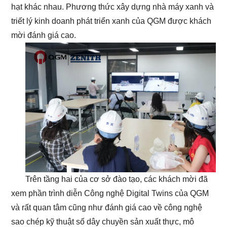
hạt khác nhau. Phương thức xây dựng nhà máy xanh và
triết lý kinh doanh phát triển xanh của QGM được khách
mời đánh giá cao.
Trên tầng hai của cơ sở đào tạo, các khách mời đã
xem phần trình diễn Công nghệ Digital Twins của QGM
và rất quan tâm cũng như đánh giá cao về công nghệ
sao chép kỹ thuật số dây chuyền sản xuất thực, mô