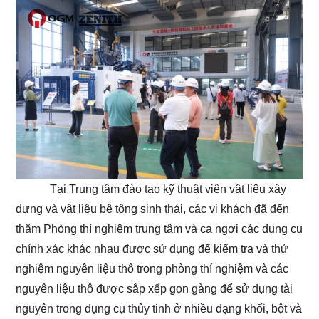
Tại Trung tâm đào tạo kỹ thuật viên vật liệu xây
dựng và vật liệu bê tông sinh thái, các vị khách đã đến
thăm Phòng thí nghiệm trung tâm và ca ngợi các dụng cụ
chính xác khác nhau được sử dụng để kiểm tra và thử
nghiệm nguyên liệu thô trong phòng thí nghiệm và các
nguyên liệu thô được sắp xếp gọn gàng để sử dụng tài
nguyên trong dụng cụ thủy tinh ở nhiều dạng khối, bột và