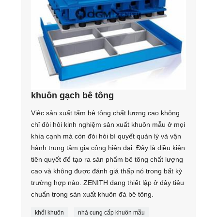
khuôn gạch bê tông
Việc sản xuất tấm bê tông chất lượng cao không
chỉ đòi hỏi kinh nghiệm sản xuất khuôn mẫu ở mọi
khía cạnh mà còn đòi hỏi bí quyết quản lý và vận
hành trung tâm gia công hiện đại. Đây là điều kiện
tiên quyết để tạo ra sản phẩm bê tông chất lượng
cao và không được đánh giá thấp nó trong bất kỳ
trường hợp nào. ZENITH đang thiết lập ở đây tiêu
chuẩn trong sản xuất khuôn đá bê tông.
khối khuôn
nhà cung cấp khuôn mẫu