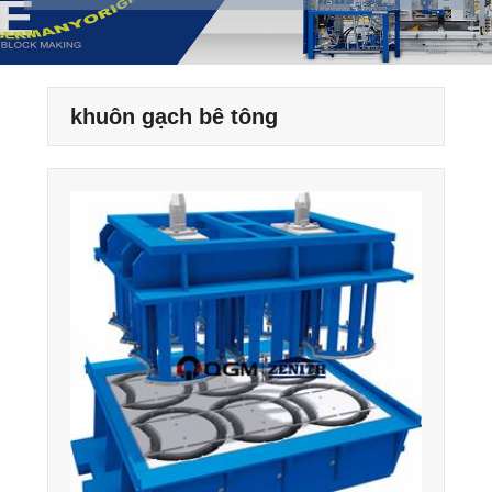
khuôn gạch bê tông