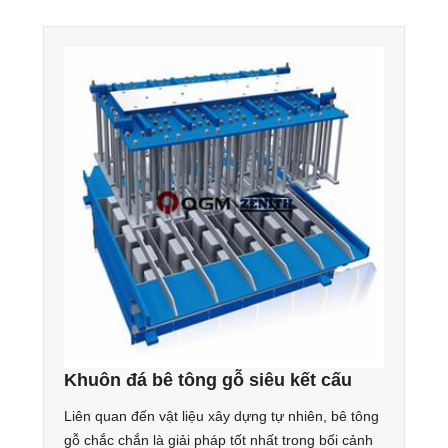
Khuôn đá bê tông gỗ siêu kết cấu
Liên quan đến vật liệu xây dựng tự nhiên, bê tông
gỗ chắc chắn là giải pháp tốt nhất trong bối cảnh