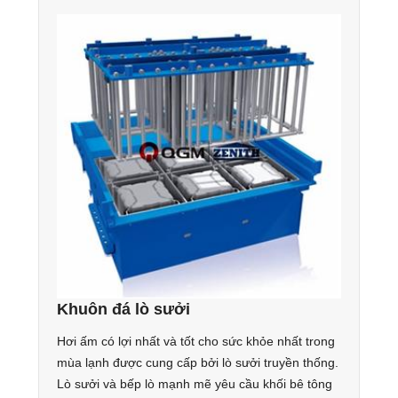
Khuôn đá lò sưởi
Hơi ấm có lợi nhất và tốt cho sức khỏe nhất trong
mùa lạnh được cung cấp bởi lò sưởi truyền thống.
Lò sưởi và bếp lò mạnh mẽ yêu cầu khối bê tông