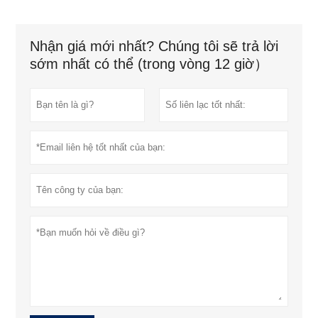
Nhận giá mới nhất? Chúng tôi sẽ trả lời
sớm nhất có thể (trong vòng 12 giờ）