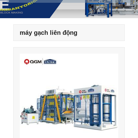
máy gạch liên động