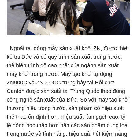
Ngoài ra, dòng máy sản xuất khối ZN, được thiết
kế tại Đức và có quy trình sản xuất trong nước,
thể hiện trình độ cao nhất của ngành sản xuất
máy khối trong nước. Máy tạo khối tự động
ZN900C và ZN900CG trưng bày tại Hội chợ
Canton được sản xuất tại Trung Quốc theo đúng
công nghệ sản xuất của Đức. So với máy tạo khối
thương hiệu trong nước, sản phẩm có hiệu suất
thể thao ổn định hơn. Hiệu suất làm gạch cao, tỷ
lệ hỏng hóc thấp hơn hẳn các sản phẩm cùng loại
trong nước về tính năng, hiệu quả, tiết kiệm năng