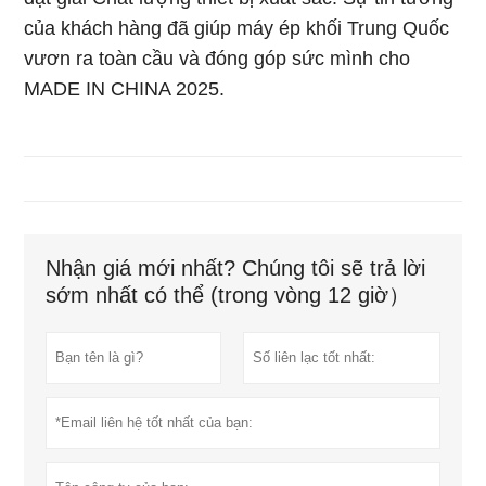
của khách hàng đã giúp máy ép khối Trung Quốc
vươn ra toàn cầu và đóng góp sức mình cho
MADE IN CHINA 2025.
Nhận giá mới nhất? Chúng tôi sẽ trả lời
sớm nhất có thể (trong vòng 12 giờ）