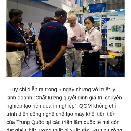
Tuy chỉ diễn ra trong 5 ngày nhưng với triết lý
kinh doanh “Chất lượng quyết định giá trị, chuyên
nghiệp tạo nên doanh nghiệp”, QGM không chỉ
trình diễn công nghệ chế tạo máy khối tiên tiến
của Trung Quốc tại các triển lãm quốc tế mà còn
đạt giải Chất lượng thiết bị xuất sắc. Sự tin tưởng