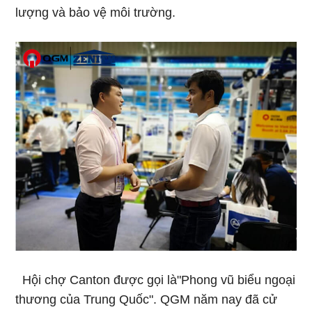
lượng và bảo vệ môi trường.
Hội chợ Canton được gọi là"Phong vũ biểu ngoại
thương của Trung Quốc". QGM năm nay đã cử