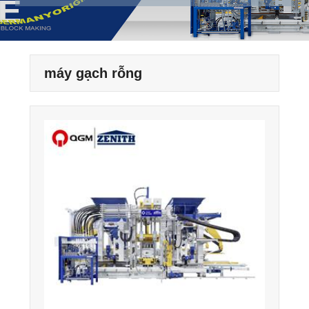
máy gạch rỗng