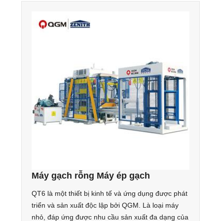
Máy gạch rỗng Máy ép gạch
QT6 là một thiết bị kinh tế và ứng dụng được phát
triển và sản xuất độc lập bởi QGM. Là loại máy
nhỏ, đáp ứng được nhu cầu sản xuất đa dạng của